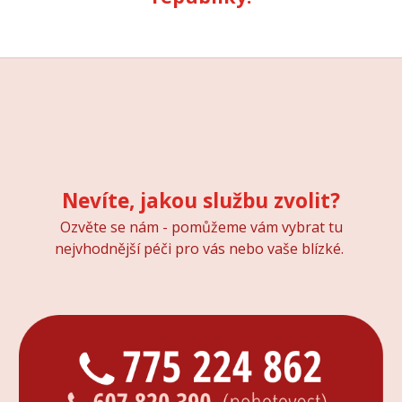
Nevíte, jakou službu zvolit?
Ozvěte se nám - pomůžeme vám vybrat tu
nejvhodnější péči pro vás nebo vaše blízké.