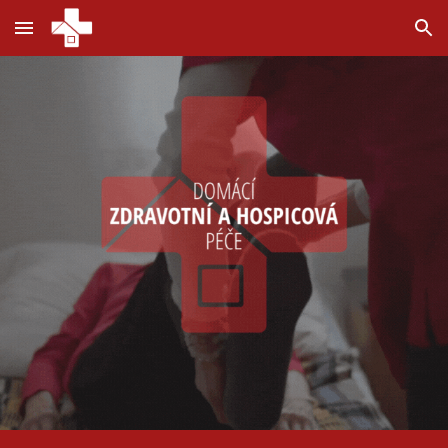
Skip to main content
Skip to navigation