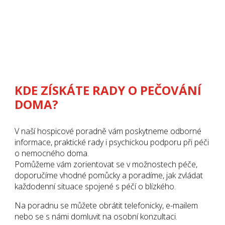
KDE ZÍSKÁTE RADY O PEČOVÁNÍ
DOMA?
V naší hospicové poradně vám poskytneme odborné
informace, praktické rady i psychickou podporu při péči
o nemocného doma.
Pomůžeme vám zorientovat se v možnostech péče,
doporučíme vhodné pomůcky a poradíme, jak zvládat
každodenní situace spojené s péčí o blízkého.
Na poradnu se můžete obrátit telefonicky, e-mailem
nebo se s námi domluvit na osobní konzultaci.